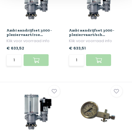
Ambi aandrijfset 3000 -
Ambi aandrijfset 3000 -
pleziervaart/roe...
pleziervaart/sch...
Klik voor voorraad info
Klik voor voorraad info
€ 633,52
€ 633,51