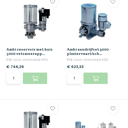
Ambi reservoir met huis
Ambi aandrijfset 5000 -
3000 vetsmeerapp...
pleziervaart/sch...
Klik voor voorraad info
Klik voor voorraad info
€ 746,26
€ 623,33