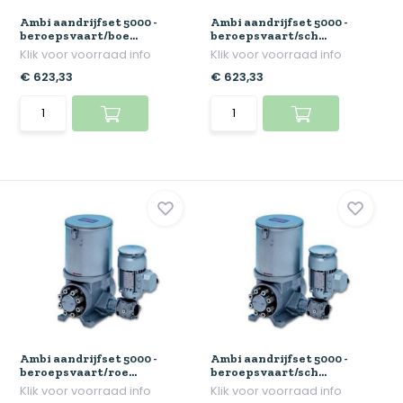
Ambi aandrijfset 5000 -
Ambi aandrijfset 5000 -
beroepsvaart/boe...
beroepsvaart/sch...
Klik voor voorraad info
Klik voor voorraad info
€ 623,33
€ 623,33
Ambi aandrijfset 5000 -
Ambi aandrijfset 5000 -
beroepsvaart/roe...
beroepsvaart/sch...
Klik voor voorraad info
Klik voor voorraad info