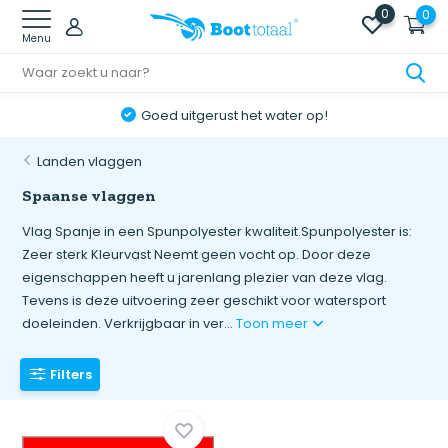
0
0
Menu
Goed uitgerust het water op!
Landen vlaggen
Spaanse vlaggen
Vlag Spanje in een Spunpolyester kwaliteit.Spunpolyester is:
Zeer sterk Kleurvast Neemt geen vocht op. Door deze
eigenschappen heeft u jarenlang plezier van deze vlag.
Tevens is deze uitvoering zeer geschikt voor watersport
doeleinden. Verkrijgbaar in ver...
Toon meer
Filters