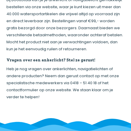
bestellen via onze website, waar je kunt kiezen uit meer dan
40.000 watersportartikelen die vrijwel altijd op voorraad zijn
en direct leverbaar zijn. Bestellingen vanaf €99,- worden
gratis bezorgd door onze bezorgers. Daarnaast bieden we
verschillende betaalmethoden, waaronder achteraf betalen.
Mocht het product niet aan je verwachtingen voldoen, dan
kun je het eenvoudig ruilen of retourneren.
Vragen over een ankerlicht? Stel ze gerust!
Heb je nog vragen over ankerlichten, navigatielichten of
andere producten? Neem dan gerust contact op met onze
specialistische medewerkers via 0418 – 51 40 18 of het
contactformulier op onze website. We staan klaar om je
verder te helpen!