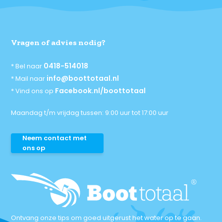
Vragen of advies nodig?
0418-514018
* Bel naar
info@boottotaal.nl
* Mail naar
Facebook.nl/boottotaal
* Vind ons op
Maandag t/m vrijdag tussen: 9:00 uur tot 17:00 uur
Neem contact met
ons op
Ontvang onze tips om goed uitgerust het water op te gaan.