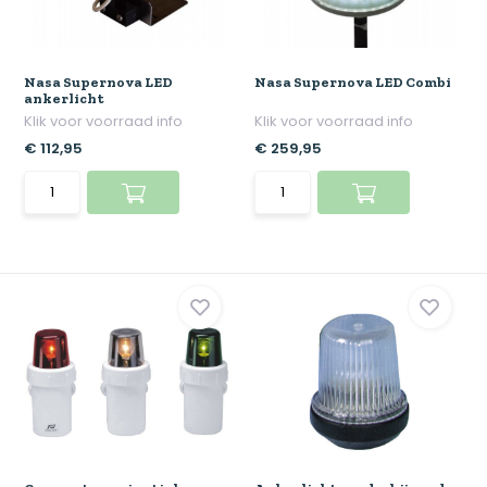
Nasa Supernova LED
Nasa Supernova LED Combi
ankerlicht
Klik voor voorraad info
Klik voor voorraad info
€ 112,95
€ 259,95