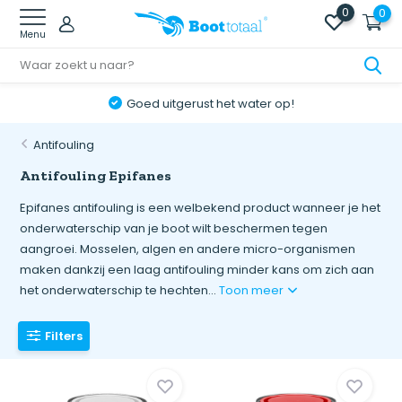
0
0
Menu
Goed uitgerust het water op!
Antifouling
Antifouling Epifanes
Epifanes antifouling is een welbekend product wanneer je het
onderwaterschip van je boot wilt beschermen tegen
aangroei. Mosselen, algen en andere micro-organismen
maken dankzij een laag antifouling minder kans om zich aan
het onderwaterschip te hechten...
Toon meer
Filters