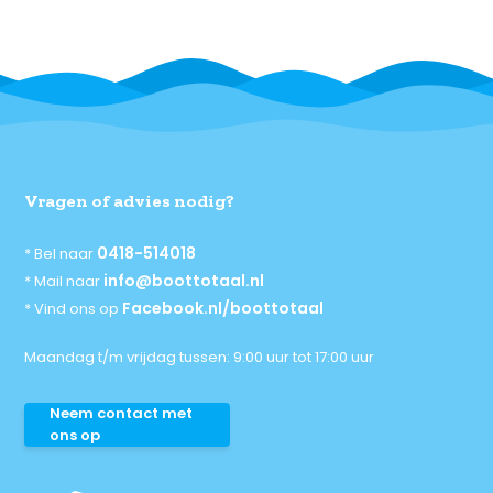
Vragen of advies nodig?
0418-514018
* Bel naar
info@boottotaal.nl
* Mail naar
Facebook.nl/boottotaal
* Vind ons op
Maandag t/m vrijdag tussen: 9:00 uur tot 17:00 uur
Neem contact met
ons op