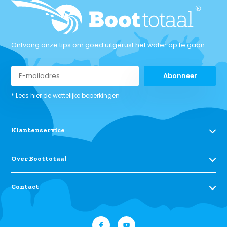
Ontvang onze tips om goed uitgerust het water op te gaan.
Abonneer
* Lees hier de wettelijke beperkingen
Klantenservice
Over Boottotaal
Contact