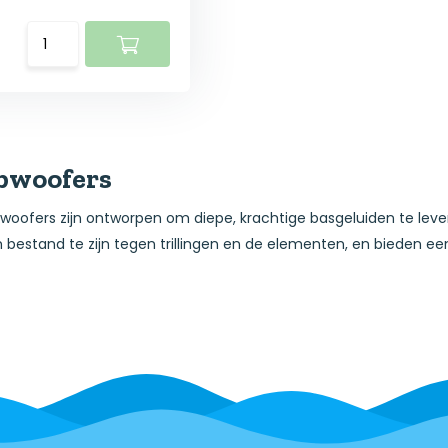
bwoofers
woofers zijn ontworpen om diepe, krachtige basgeluiden te leve
bestand te zijn tegen trillingen en de elementen, en bieden ee