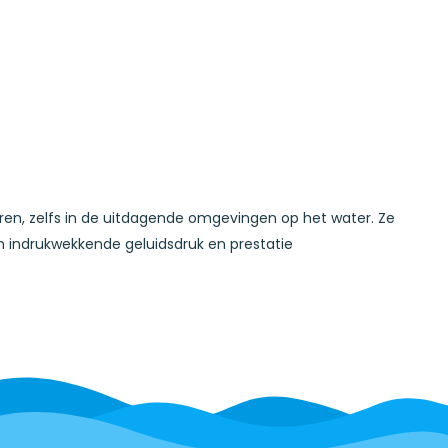
ren, zelfs in de uitdagende omgevingen op het water. Ze
n indrukwekkende geluidsdruk en prestatie