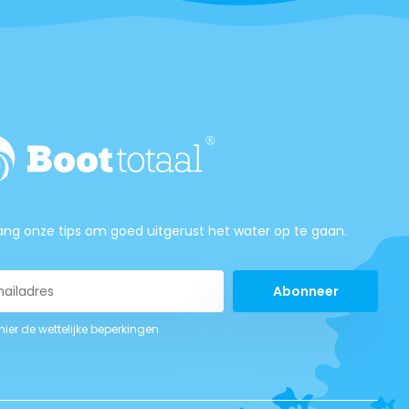
ng onze tips om goed uitgerust het water op te gaan.
Abonneer
 hier de wettelijke beperkingen