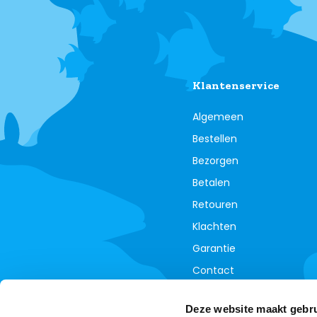
Klantenservice
Algemeen
Bestellen
Bezorgen
Betalen
Retouren
Klachten
Garantie
Contact
Annuleer je bestelling
Deze website maakt gebru