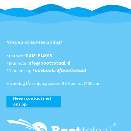
Vragen of advies nodig?
0418-514018
* Bel naar
info@boottotaal.nl
* Mail naar
Facebook.nl/boottotaal
* Vind ons op
Maandag t/m vrijdag tussen: 9:00 uur tot 17:00 uur
Neem contact met
ons op