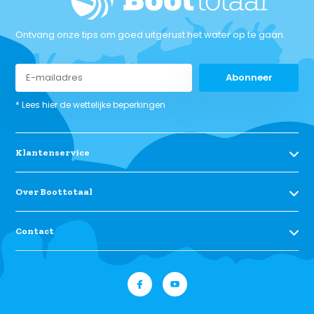
Ontvang onze tips om goed uitgerust het water op te gaan.
Abonneer
* Lees hier de wettelijke beperkingen
Klantenservice
Over Boottotaal
Contact