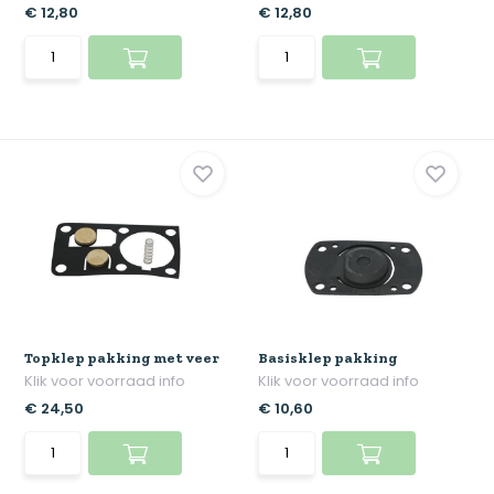
€ 12,80
€ 12,80
Topklep pakking met veer
Basisklep pakking
Klik voor voorraad info
Klik voor voorraad info
€ 24,50
€ 10,60