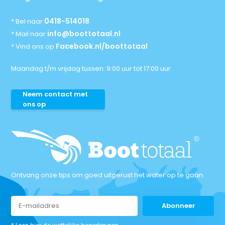
0418-514018
* Bel naar
info@boottotaal.nl
* Mail naar
Facebook.nl/boottotaal
* Vind ons op
Maandag t/m vrijdag tussen: 9:00 uur tot 17:00 uur
Neem contact met
ons op
Ontvang onze tips om goed uitgerust het water op te gaan.
Abonneer