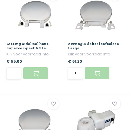
Zitting & deksel hout
Zitting & deksel softclose
Supercompact & Sta...
Large
Klik voor voorraad info
Klik voor voorraad info
€ 55,60
€ 61,20