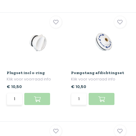
Plugset incl o-ring
Pompstang afdichtingset
Klik voor voorraad info
Klik voor voorraad info
€ 10,50
€ 10,50