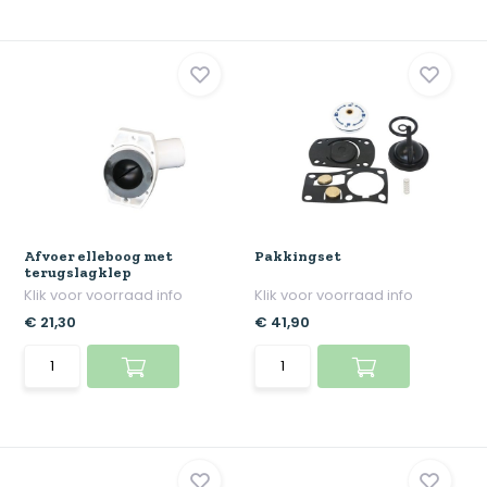
Afvoer elleboog met
Pakkingset
terugslagklep
Klik voor voorraad info
Klik voor voorraad info
€ 21,30
€ 41,90