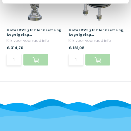
Antal RVS 316 block serie 65
Antal RVS 316 block serie 65,
kogelgelag...
kogelgelag...
Klik voor voorraad info
Klik voor voorraad info
€ 314,70
€ 181,08