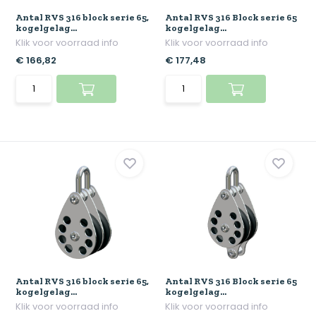
Antal RVS 316 block serie 65,
Antal RVS 316 Block serie 65
kogelgelag...
kogelgelag...
Klik voor voorraad info
Klik voor voorraad info
€ 166,82
€ 177,48
Antal RVS 316 block serie 65,
Antal RVS 316 Block serie 65
kogelgelag...
kogelgelag...
Klik voor voorraad info
Klik voor voorraad info