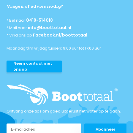
Vragen of advies nodig?
0418-514018
* Bel naar
info@boottotaal.nl
* Mail naar
Facebook.nl/boottotaal
* Vind ons op
Maandag t/m vrijdag tussen: 9:00 uur tot 17:00 uur
Neem contact met
ons op
Ontvang onze tips om goed uitgerust het water op te gaan.
Abonneer