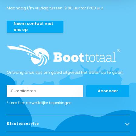
Maandag t/m vrijdag tussen: 9:00 uur tot 17:00 uur
Neem contact met
ons op
Ontvang onze tips om goed uitgerust het water op te gaan.
Abonneer
* Lees hier de wettelijke beperkingen
Klantenservice